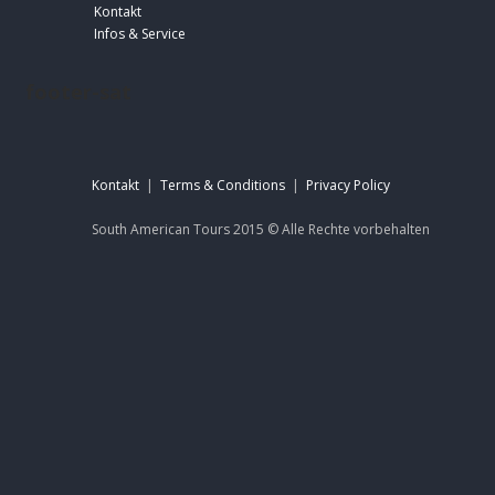
Kontakt
Infos & Service
footer-sat
Kontakt
|
Terms & Conditions
|
Privacy Policy
South American Tours 2015 ©
Alle Rechte
vorbehalten