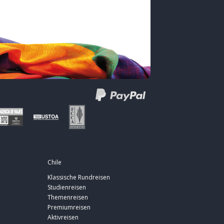
Chile
Klassische Rundreisen
Studienreisen
Themenreisen
Premiumreisen
Aktivreisen