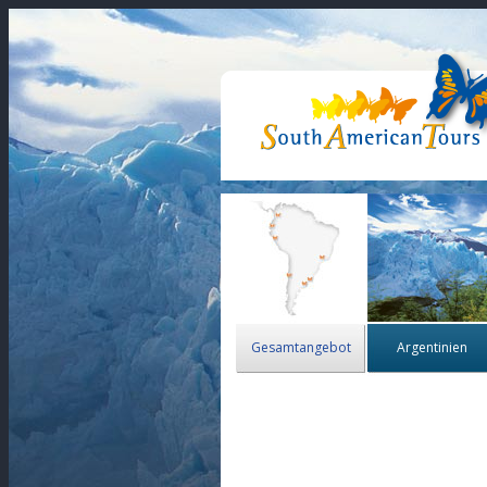
Gesamtangebot
Argentinien