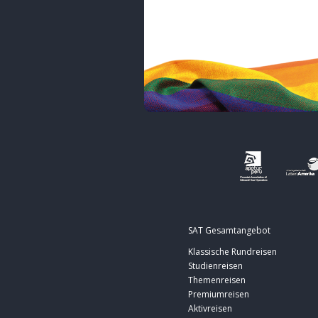
SAT Gesamtangebot
Klassische Rundreisen
Studienreisen
Themenreisen
Premiumreisen
Aktivreisen