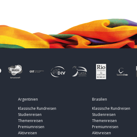
Argentinien
Brasilien
Klassische Rundreisen
Klassische Rundreisen
Studienreisen
Studienreisen
Themenreisen
Themenreisen
Premiumreisen
Premiumreisen
Aktivreisen
Aktivreisen