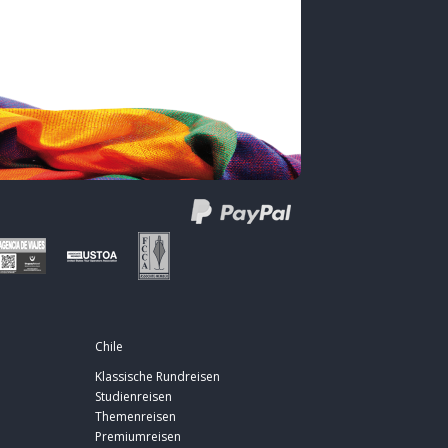
Chile
Klassische Rundreisen
Studienreisen
Themenreisen
Premiumreisen