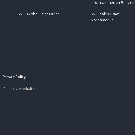
Informationen zu Bolivien
SAT - Global Sales Office
SAT - Sales Office
Nordamerika
|
Privacy Policy
le Rechte
vorbehalten