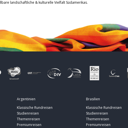
lbare landschaftliche & kulturelle Vielfalt Südamerikas.
Argentinien
Brasilien
Klassische Rundreisen
Klassische Rundreisen
Studienreisen
Studienreisen
Themenreisen
Themenreisen
Premiumreisen
Premiumreisen