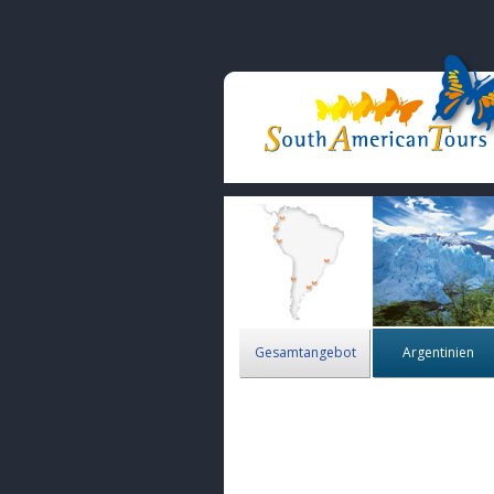
Gesamtangebot
Argentinien