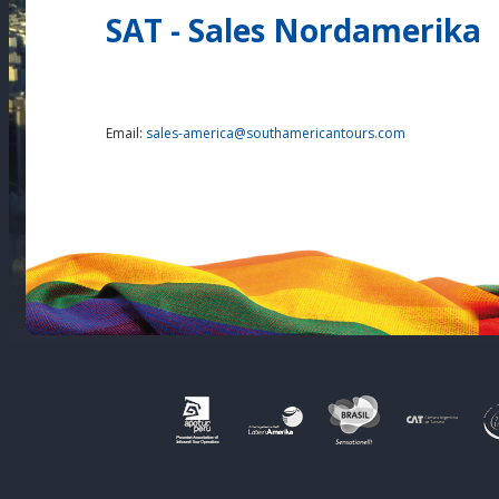
SAT - Sales Nordamerika
Email:
sales-america@southamericantours.com