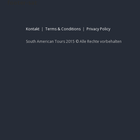
footer-sat
Kontakt
|
Terms & Conditions
|
Privacy Policy
South American Tours 2015 ©
Alle Rechte
vorbehalten