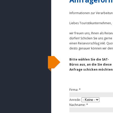
Informationen zur Verarbeitun
Liebes Touristikunternehmen,
wir freuen uns, Ihnen als Reis
dürfen! Schicken Sie uns gerne
einen Reisevorschlag inkl. Qu
desto genauer können wir den 
Bitte wählen Sie die SAT-
Büros aus, an die Sie diese
Anfrage schicken möchten
Firma:
*
Anrede:
Nachname:
*