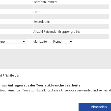
Telefonnummer:
Land:
Reisedauer:
Anzahl Reisende, Gruppengröße:
Mahlzeiten:
 Pflichtfelder.
ir nur Anfragen aus der Touristikbranche bearbeiten.
outh American Tours zur Erstellung dieses Angebotes verwendet und keinesfal