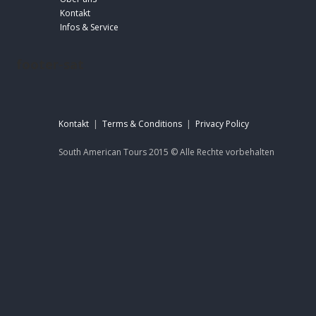
Kontakt
Infos & Service
footer-sat
Kontakt
|
Terms & Conditions
|
Privacy Policy
South American Tours 2015 ©
Alle Rechte
vorbehalten