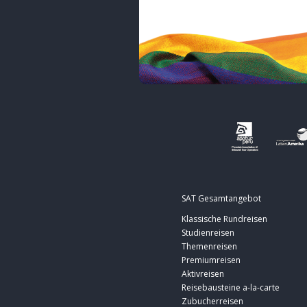
SAT Gesamtangebot
Klassische Rundreisen
Studienreisen
Themenreisen
Premiumreisen
Aktivreisen
Reisebausteine a-la-carte
Zubucherreisen