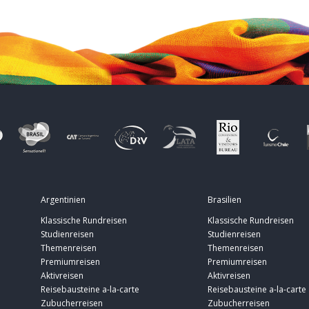
Argentinien
Brasilien
Klassische Rundreisen
Klassische Rundreisen
Studienreisen
Studienreisen
Themenreisen
Themenreisen
Premiumreisen
Premiumreisen
Aktivreisen
Aktivreisen
Reisebausteine a-la-carte
Reisebausteine a-la-carte
Zubucherreisen
Zubucherreisen