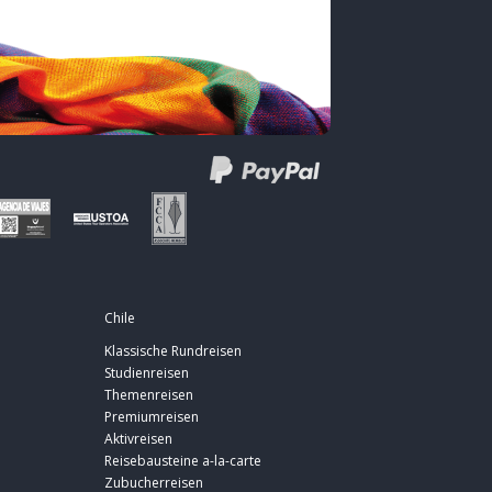
Chile
Klassische Rundreisen
Studienreisen
Themenreisen
Premiumreisen
Aktivreisen
Reisebausteine a-la-carte
Zubucherreisen