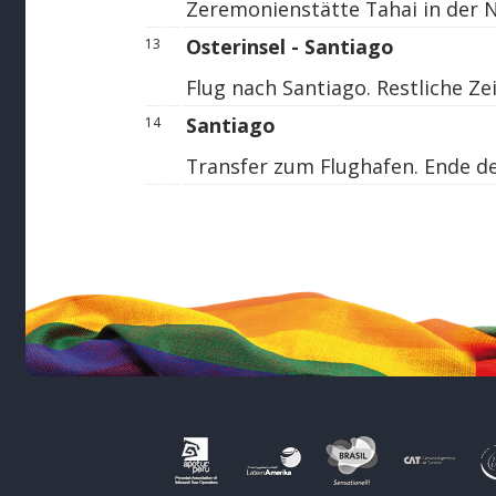
Zeremonienstätte Tahai in der 
Osterinsel - Santiago
13
Flug nach Santiago. Restliche Ze
Santiago
14
Transfer zum Flughafen. Ende de