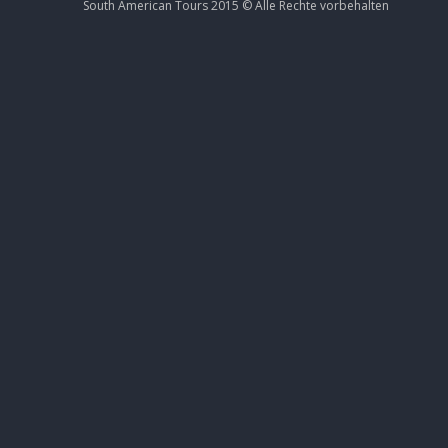
South American Tours 2015 ©
Alle Rechte
vorbehalten