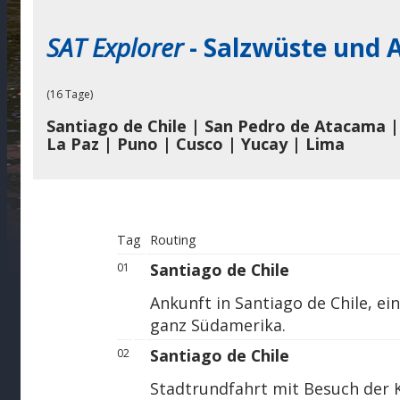
SAT Explorer
- Salzwüste und 
(16 Tage)
Santiago de Chile | San Pedro de Atacama | 
La Paz | Puno | Cusco | Yucay | Lima
Tag
Routing
Santiago de Chile
01
Ankunft in Santiago de Chile, e
ganz Südamerika.
Santiago de Chile
02
Stadtrundfahrt mit Besuch der 